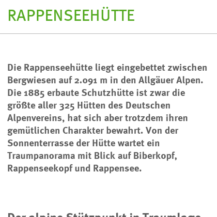
RAPPENSEEHÜTTE
Die Rappenseehütte liegt eingebettet zwischen
Bergwiesen auf 2.091 m in den Allgäuer Alpen.
Die 1885 erbaute Schutzhütte ist zwar die
größte aller 325 Hütten des Deutschen
Alpenvereins, hat sich aber trotzdem ihren
gemütlichen Charakter bewahrt. Von der
Sonnenterrasse der Hütte wartet ein
Traumpanorama mit Blick auf Biberkopf,
Rappenseekopf und Rappensee.