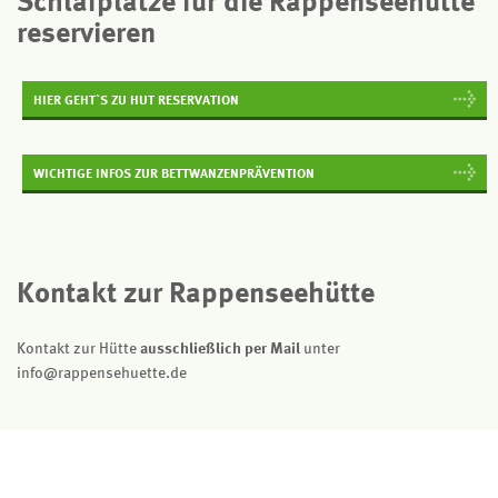
Schlafplätze für die Rappenseehütte
reservieren
HIER GEHT`S ZU HUT RESERVATION
WICHTIGE INFOS ZUR BETTWANZENPRÄVENTION
Kontakt zur Rappenseehütte
Kontakt zur Hütte
ausschließlich per Mail
unter
info@rappensehuette.de